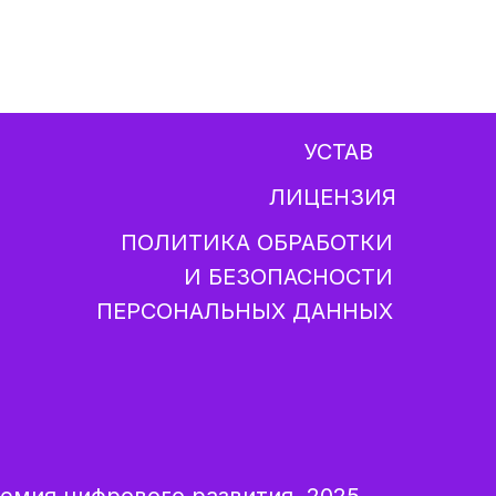
УСТАВ
ЛИЦЕНЗИЯ
ПОЛИТИКА ОБРАБОТКИ
И БЕЗОПАСНОСТИ
ПЕРСОНАЛЬНЫХ ДАННЫХ