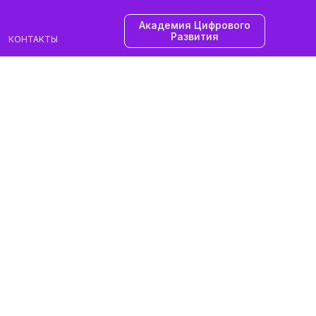
Академия Цифрового
Развития
КОНТАКТЫ